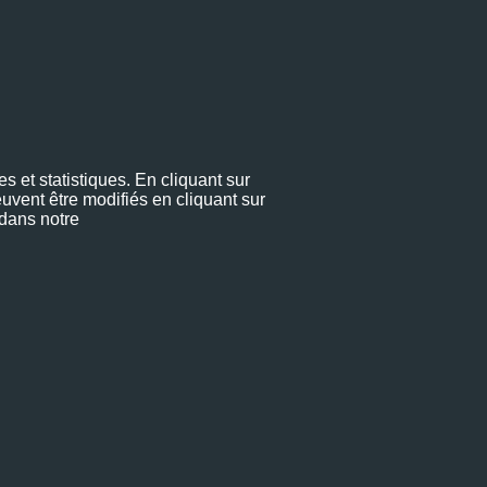
s et statistiques. En cliquant sur
uvent être modifiés en cliquant sur
 dans notre