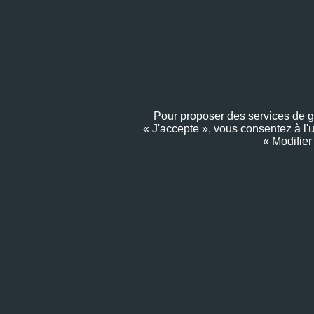
Pour proposer des services de gra
« J'accepte », vous consentez à l'
« Modifier