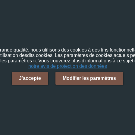
nde qualité, nous utilisons des cookies à des fins fonctionnelle
utilisation desdits cookies. Les paramètres de cookies actuels pe
 les paramètres ». Vous trouverez plus d'informations à ce sujet
notre avis de protection des données
J'accepte
Modifier les paramètres